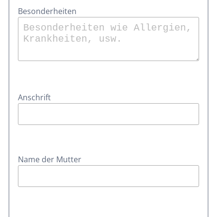
Besonderheiten
Anschrift
Name der Mutter