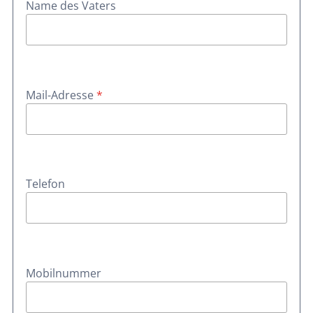
Name des Vaters
Mail-Adresse
*
Telefon
Mobilnummer