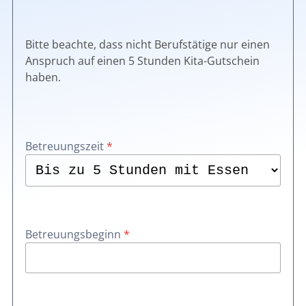
Bitte beachte, dass nicht Berufstätige nur einen
Anspruch auf einen 5 Stunden Kita-Gutschein
haben.
Betreuungszeit
*
Betreuungsbeginn
*