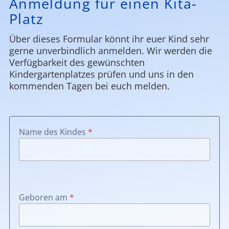
Anmeldung für einen Kita-
Platz
Über dieses Formular könnt ihr euer Kind sehr
gerne unverbindlich anmelden. Wir werden die
Verfügbarkeit des gewünschten
Kindergartenplatzes prüfen und uns in den
kommenden Tagen bei euch melden.
Name des Kindes
*
Geboren am
*